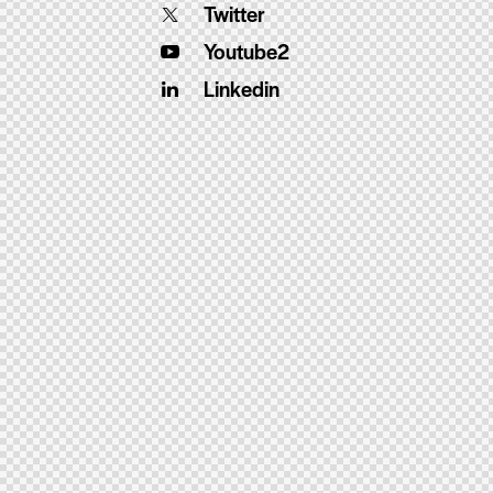
Twitter
Youtube2
Linkedin