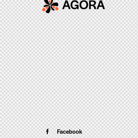
Facebook